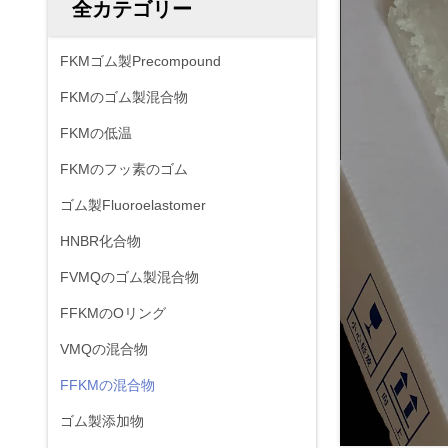
全カテゴリー
FKMゴム製Precompound
FKMのゴム製混合物
FKMの低温
FKMのフッ素のゴム
ゴム製Fluoroelastomer
HNBR化合物
FVMQのゴム製混合物
FFKMのOリング
VMQの混合物
FFKMの混合物
ゴム製添加物