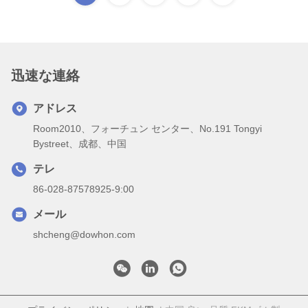
迅速な連絡
アドレス
Room2010、フォーチュン センター、No.191 Tongyi
Bystreet、成都、中国
テレ
86-028-87578925-9:00
メール
shcheng@dowhon.com