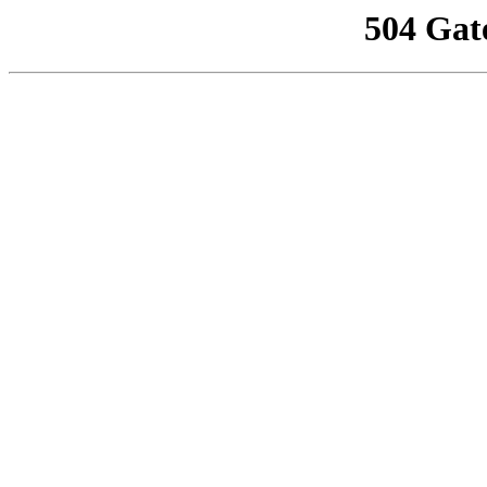
504 Gat