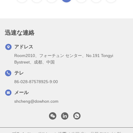
迅速な連絡
アドレス
Room2010、フォーチュン センター、No.191 Tongyi
Bystreet、成都、中国
テレ
86-028-87578925-9:00
メール
shcheng@dowhon.com