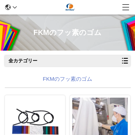
FKMのフッ素のゴム
全カテゴリー
FKMのフッ素のゴム