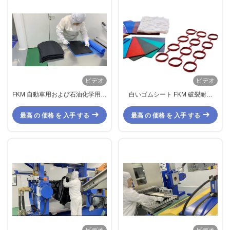
ビデオ
ビデオ
FKM 自動車用および石油化学用シ
白いゴムシート FKM 破裂耐性
ール用フッ素ゴム
≥8Mpa のフッ素ゴム
最高 の 価格 を 入手 する
最高 の 価格 を 入手 する