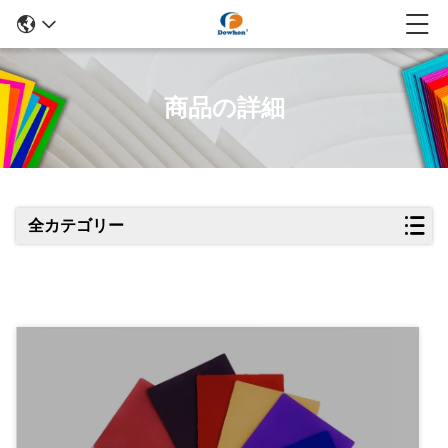
商品の詳細
全カテゴリー