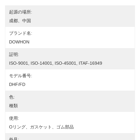
起源の場所:
成都、中国
ブランド名:
DOWHON
証明:
ISO-9001, ISO-14001, ISO-45001, ITAF-16949
モデル番号:
DHF/FD
色:
種類
使用:
Oリング、ガスケット、ゴム部品
外見: