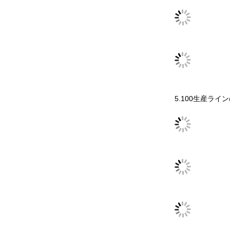
5.100生産ライ