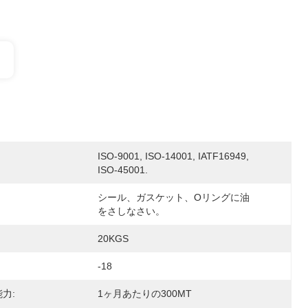
ISO-9001, ISO-14001, IATF16949, 
ISO-45001.
シール、ガスケット、Oリングに油
をさしなさい。
20KGS
-18
力:
1ヶ月あたりの300MT