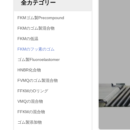
全カテゴリー
FKMゴム製Precompound
FKMのゴム製混合物
FKMの低温
FKMのフッ素のゴム
ゴム製Fluoroelastomer
HNBR化合物
FVMQのゴム製混合物
FFKMのOリング
VMQの混合物
FFKMの混合物
ゴム製添加物