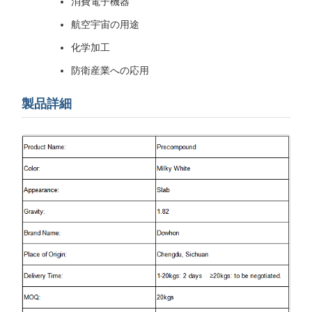
消費電子機器
航空宇宙の用途
化学加工
防衛産業への応用
製品詳細