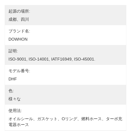
起源の場所:
成都、四川
ブランド名:
DOWHON
証明:
ISO-9001, ISO-14001, IATF16949, ISO-45001.
モデル番号:
DHF
色:
様々な
使用法:
オイルシール、ガスケット、Oリング、燃料ホース、ターボ充
電器ホース