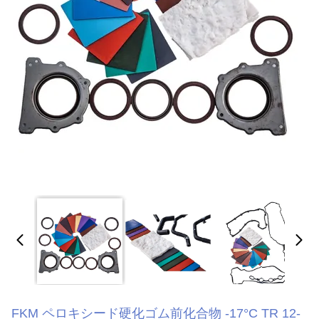
FKM ペロキシード硬化ゴム前化合物 -17°C TR 12-