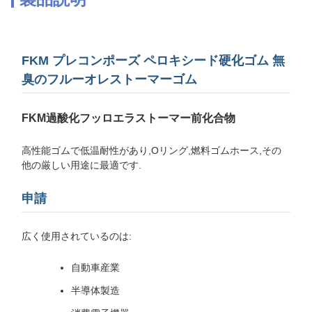
FKM プレコンポーズ ペロキシード硬化ゴム 無
臭のフルーオレストーマーゴム
FKM過酸化フッロエラストーマー前化合物
高性能ゴムで低温耐性があり,Oリング,燃料ゴムホース,その
他の厳しい用途に最適です.
申請
広く使用されているのは:
自動車産業
半導体製造