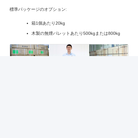
標準パッケージのオプション:
箱1個あたり20kg
木製の無煙パレットあたり500kgまたは800kg