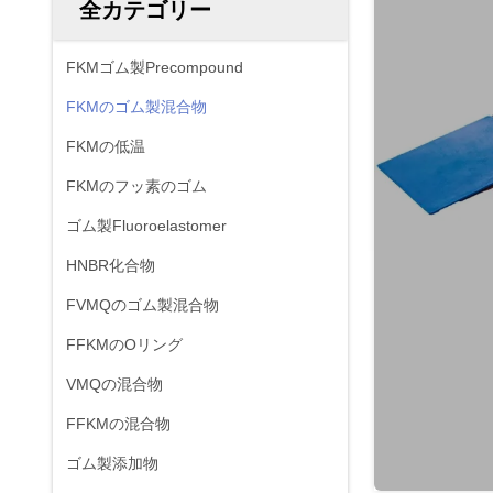
全カテゴリー
FKMゴム製Precompound
FKMのゴム製混合物
FKMの低温
FKMのフッ素のゴム
ゴム製Fluoroelastomer
HNBR化合物
FVMQのゴム製混合物
FFKMのOリング
VMQの混合物
FFKMの混合物
ゴム製添加物