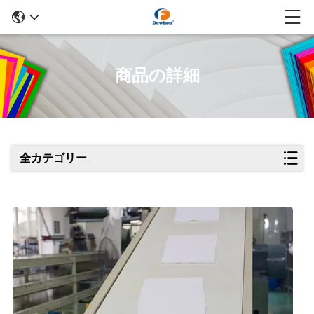
商品の詳細
全カテゴリー