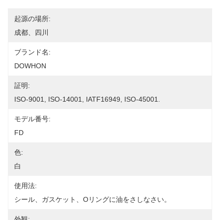
起源の場所:
成都、四川
ブランド名:
DOWHON
証明:
ISO-9001, ISO-14001, IATF16949, ISO-45001.
モデル番号:
FD
色:
白
使用法:
シール、ガスケット、Oリングに油をさしなさい。
外観: