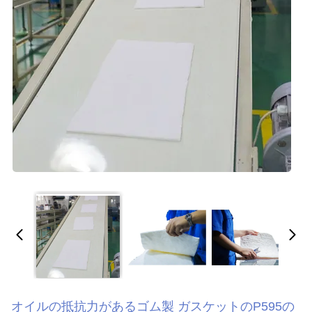
オイルの抵抗力があるゴム製 ガスケットのP595の