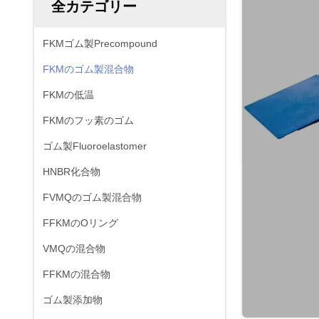
全カテゴリー
FKMゴム製Precompound
FKMのゴム製混合物
FKMの低温
FKMのフッ素のゴム
ゴム製Fluoroelastomer
HNBR化合物
FVMQのゴム製混合物
FFKMのOリング
VMQの混合物
FFKMの混合物
ゴム製添加物