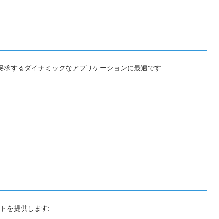
性を要求するダイナミックなアプリケーションに最適です.
トを提供します: