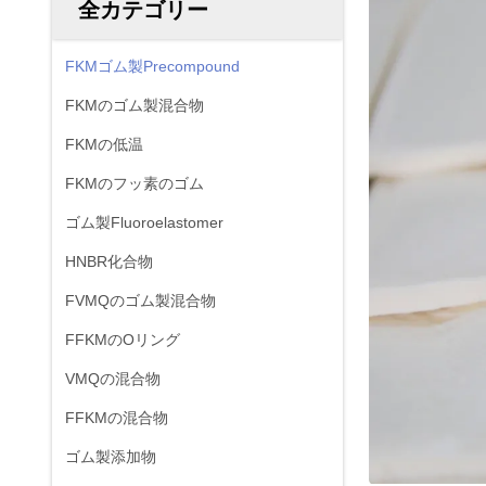
全カテゴリー
FKMゴム製Precompound
FKMのゴム製混合物
FKMの低温
FKMのフッ素のゴム
ゴム製Fluoroelastomer
HNBR化合物
FVMQのゴム製混合物
FFKMのOリング
VMQの混合物
FFKMの混合物
ゴム製添加物